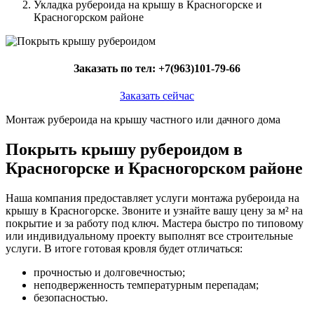
Укладка рубероида на крышу в Красногорске и
Красногорском районе
Заказать по тел:
+7(963)101-79-66
Заказать сейчас
Монтаж рубероида на крышу частного или дачного дома
Покрыть крышу рубероидом в
Красногорске и Красногорском районе
Наша компания предоставляет услуги монтажа рубероида на
крышу в Красногорске. Звоните и узнайте вашу цену за м² на
покрытие и за работу под ключ. Мастера быстро по типовому
или индивидуальному проекту выполнят все строительные
услуги. В итоге готовая кровля будет отличаться:
прочностью и долговечностью;
неподверженность температурным перепадам;
безопасностью.