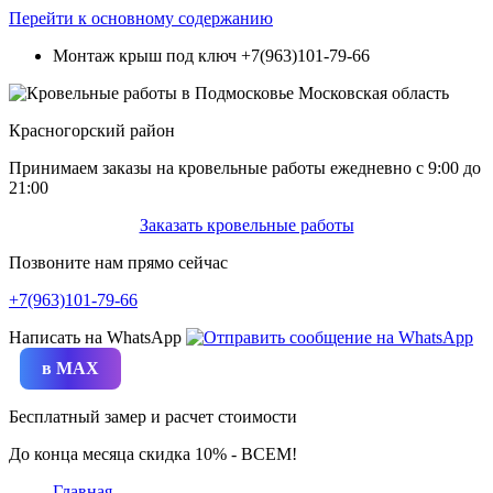
Перейти к основному содержанию
Монтаж крыш под ключ
+7(963)101-79-66
Красногорский район
Принимаем заказы на кровельные работы ежедневно c 9:00 до
21:00
Заказать кровельные работы
Позвоните нам прямо сейчас
+7(963)101-79-66
Написать на WhatsApp
в MAX
Бесплатный замер и расчет стоимости
До конца месяца скидка 10% - ВСЕМ!
Главная