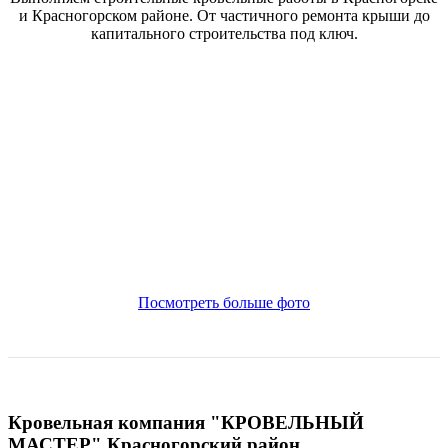
и Красногорском районе. От частичного ремонта крыши до
капитального строительства под ключ.
Посмотреть больше фото
Кровельная компания "КРОВЕЛЬНЫЙ
МАСТЕР" Красногорский район