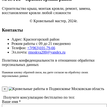
Строительство крыш, монтаж кровли, ремонт, замена,
восстановление кровли
любой сложности
© Кровельный мастер, 2024г.
Контакты
Адрес: Красногорский район
Режим работы с 09 до 21 ежедневно
Телефон:
+7(963)101-79-66
Эл.почта:
rmoskva200@yandex.ru
Политика
конфиденциальности
в отношении обработки
персональных данных
Нажимая кнопку обратной связи, вы даете согласие на обработку своих
персональных данных
×
Получите консультацию бестплатно по тел:
+7(910)406-96-90
Ваше имя
*