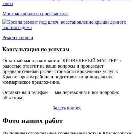
Монтаж кровли из профнастила
Ремонт кровли
Консультация по услугам
Опытный мастер компании "КРОВЕЛЬНЫЙ МАСТЕР" с
радостью ответит на ваши вопросы и произведет
предварительный расчет стоимости кровельных услуг в
Красногорском районе и подготовит индивидуальное
коммерческое предложение.
Оставьте ваш телефон — мы перезвоним и всё подробно
объясним!
Задать вопрос
Фото наших работ
Выполняем строительные кровельные работы в Красногорске