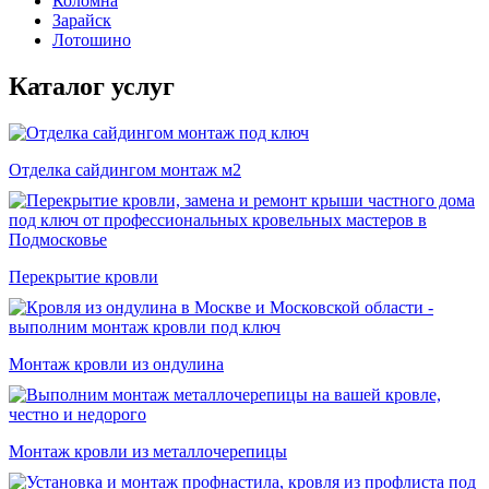
Коломна
Зарайск
Лотошино
Каталог услуг
Отделка сайдингом монтаж м2
Перекрытие кровли
Монтаж кровли из ондулина
Монтаж кровли из металлочерепицы