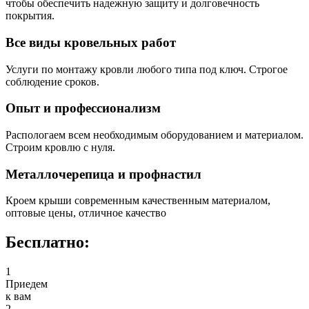
чтобы обеспечить надежную защиту и долговечность
покрытия.
Все виды кровельных работ
Услуги по монтажу кровли любого типа под ключ. Строгое
соблюдение сроков.
Опыт и профессионализм
Распологаем всем необходимым оборудованием и материалом.
Строим кровлю с нуля.
Металлочерепица и профнастил
Кроем крыши современным качественным материалом,
оптовые цены, отличное качество
Бесплатно:
1
Приедем
к вам
2