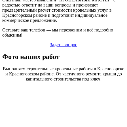
радостью ответит на ваши вопросы и произведет
предварительный расчет стоимости кровельных услуг в
Красногорском районе и подготовит индивидуальное
коммерческое предложение.
Оставьте ваш телефон — мы перезвоним и всё подробно
объясним!
Задать вопрос
Фото наших работ
Выполняем строительные кровельные работы в Красногорске
и Красногорском районе. От частичного ремонта крыши до
капитального строительства под ключ.