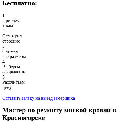
Бесплатно:
1
Приедем
к вам
2
Осмотрим
строение
3
Снимем
все размеры
4
Выберем
оформление
5
Рассчитаем
цену
Оставить заявку на выезд замерщика
Мастер по ремонту мягкой кровли в
Красногорске