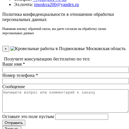
Эл.почта:
rmoskva200@yandex.ru
Политика
конфиденциальности
в отношении обработки
персональных данных
Нажимая кнопку обратной связи, вы даете согласие на обработку своих
персональных данных
×
Получите консультацию бестплатно по тел:
+7(910)406-96-90
Ваше имя
*
Номер телефона
*
Сообщение
Оставьте это поле пустым
Отправить
Закрыть