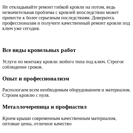
Не откладывайте ремонт гибкой кровли на потом, ведь
незначительная проблема с кровлей впоследствии может
привести к более серьезным последствиям. Доверьтесь
профессионалам и получите качественный ремонт кровли под
ключ уже сегодня.
Все виды кровельных работ
Услуги по монтажу кровли любого типа под ключ. Строгое
соблюдение сроков.
Опыт и профессионализм
Распологаем всем необходимым оборудованием и материалом.
Строим кровлю с нуля.
Металлочерепица и профнастил
Кроем крыши современным качественным материалом,
оптовые цены, отличное качество