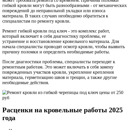
может требовать ремонта со временем. Причины поломки
гибкой кровли могут быть разнообразными - от механических
повреждений до неправильной укладки или износа
материала. В таких случаях необходимо обратиться к
специалистам по ремонту кровли.
Ремонт гибкой кровли под ключ - это комплекс работ,
который включает в себя диагностику проблемы, ее
устранение и восстановление кровельного материала. Для
начала специалисты проводят осмотр кровли, чтобы выявить
причину поломки и определить необходимые работы.
После диагностики проблемы, специалисты переходят к
ремонтным работам. Это может включать в себя замену
поврежденных участков кровли, укрепление крепления
материала, герметизацию швов и трещин, а также другие
необходимые действия.
Расценки на кровельные работы 2025
года