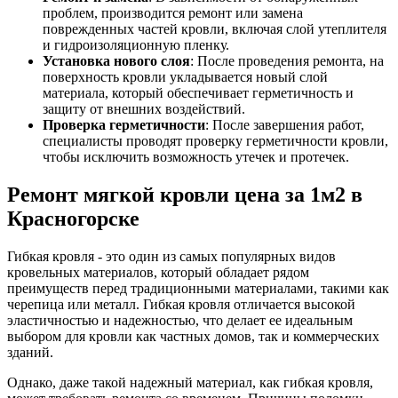
проблем, производится ремонт или замена
поврежденных частей кровли, включая слой утеплителя
и гидроизоляционную пленку.
Установка нового слоя
: После проведения ремонта, на
поверхность кровли укладывается новый слой
материала, который обеспечивает герметичность и
защиту от внешних воздействий.
Проверка герметичности
: После завершения работ,
специалисты проводят проверку герметичности кровли,
чтобы исключить возможность утечек и протечек.
Ремонт мягкой кровли цена за 1м2 в
Красногорске
Гибкая кровля - это один из самых популярных видов
кровельных материалов, который обладает рядом
преимуществ перед традиционными материалами, такими как
черепица или металл. Гибкая кровля отличается высокой
эластичностью и надежностью, что делает ее идеальным
выбором для кровли как частных домов, так и коммерческих
зданий.
Однако, даже такой надежный материал, как гибкая кровля,