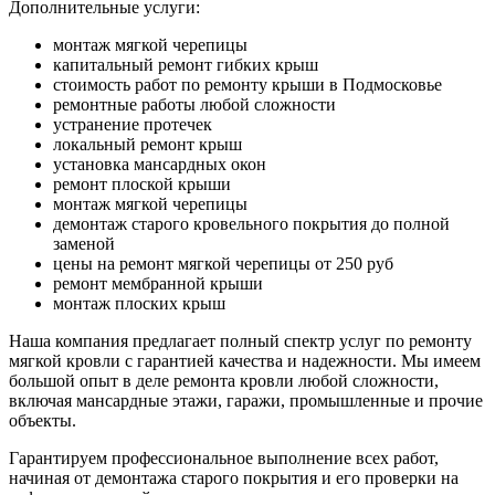
Дополнительные услуги:
монтаж мягкой черепицы
капитальный ремонт гибких крыш
стоимость работ по ремонту крыши в Подмосковье
ремонтные работы любой сложности
устранение протечек
локальный ремонт крыш
установка мансардных окон
ремонт плоской крыши
монтаж мягкой черепицы
демонтаж старого кровельного покрытия до полной
заменой
цены на ремонт мягкой черепицы от 250 руб
ремонт мембранной крыши
монтаж плоских крыш
Наша компания предлагает полный спектр услуг по ремонту
мягкой кровли с гарантией качества и надежности. Мы имеем
большой опыт в деле ремонта кровли любой сложности,
включая мансардные этажи, гаражи, промышленные и прочие
объекты.
Гарантируем профессиональное выполнение всех работ,
начиная от демонтажа старого покрытия и его проверки на