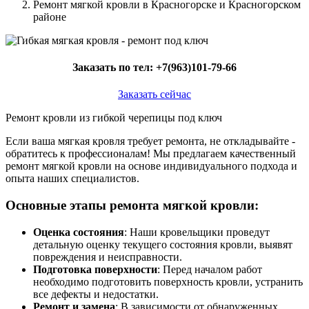
Ремонт мягкой кровли в Красногорске и Красногорском
районе
Заказать по тел:
+7(963)101-79-66
Заказать сейчас
Ремонт кровли из гибкой черепицы под ключ
Если ваша мягкая кровля требует ремонта, не откладывайте -
обратитесь к профессионалам! Мы предлагаем качественный
ремонт мягкой кровли на основе индивидуального подхода и
опыта наших специалистов.
Основные этапы ремонта мягкой кровли:
Оценка состояния
: Наши кровельщики проведут
детальную оценку текущего состояния кровли, выявят
повреждения и неисправности.
Подготовка поверхности
: Перед началом работ
необходимо подготовить поверхность кровли, устранить
все дефекты и недостатки.
Ремонт и замена
: В зависимости от обнаруженных