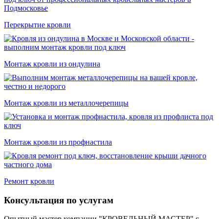
Перекрытие кровли
Монтаж кровли из ондулина
Монтаж кровли из металлочерепицы
Монтаж кровли из профнастила
Ремонт кровли
Консультация по услугам
Опытный мастер компании "КРОВЕЛЬНЫЙ МАСТЕР" с