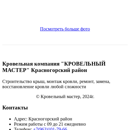
Посмотреть больше фото
Кровельная компания "КРОВЕЛЬНЫЙ
МАСТЕР" Красногорский район
Строительство крыш, монтаж кровли, ремонт, замена,
восстановление кровли
любой сложности
© Кровельный мастер, 2024г.
Контакты
Адрес: Красногорский район
Режим работы с 09 до 21 ежедневно
Телефон:
+7(963)101-79-66