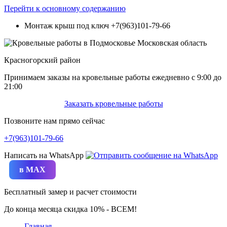
Перейти к основному содержанию
Монтаж крыш под ключ
+7(963)101-79-66
Красногорский район
Принимаем заказы на кровельные работы ежедневно c 9:00 до
21:00
Заказать кровельные работы
Позвоните нам прямо сейчас
+7(963)101-79-66
Написать на WhatsApp
в MAX
Бесплатный замер и расчет стоимости
До конца месяца скидка 10% - ВСЕМ!
Главная