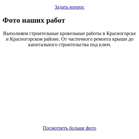
Задать вопрос
Фото наших работ
Выполняем строительные кровельные работы в Красногорске
и Красногорском районе. От частичного ремонта крыши до
капитального строительства под ключ.
Посмотреть больше фото