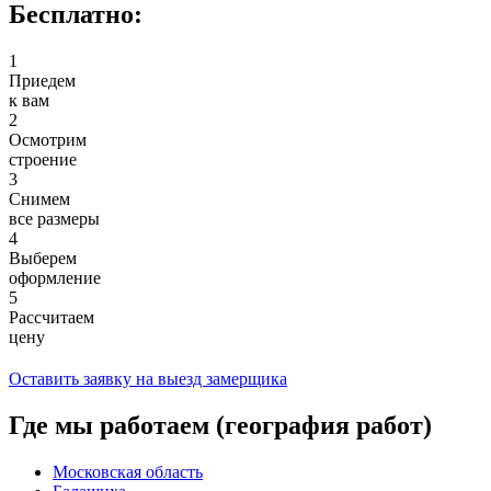
Бесплатно:
1
Приедем
к вам
2
Осмотрим
строение
3
Снимем
все размеры
4
Выберем
оформление
5
Рассчитаем
цену
Оставить заявку на выезд замерщика
Где мы работаем (география работ)
Московская область