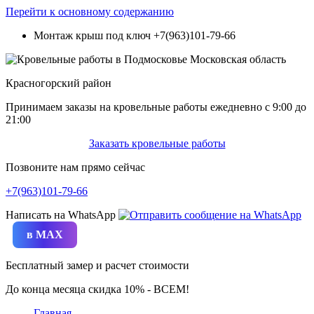
Перейти к основному содержанию
Монтаж крыш под ключ
+7(963)101-79-66
Красногорский район
Принимаем заказы на кровельные работы ежедневно c 9:00 до
21:00
Заказать кровельные работы
Позвоните нам прямо сейчас
+7(963)101-79-66
Написать на WhatsApp
в MAX
Бесплатный замер и расчет стоимости
До конца месяца скидка 10% - ВСЕМ!
Главная