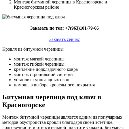
Монтаж битумной черепицы в Красногорске и
Красногорском районе
Заказать по тел:
+7(963)101-79-66
Заказать сейчас
Кровля из битумной черепицы
монтаж мягкой черепицы
монтаж гибкой черепицы
крепление подкладочного ковра
монтаж стропильной системы
установка мансардных окон
помощь в выборе кровельного покрытия
Битумная черепица под ключ в
Красногорске
Монтаж битумной черепицы является одним из популярных
методов обустройства кровли благодаря своей эстетике,
долговечности и относительной простоте укладки. Битумная