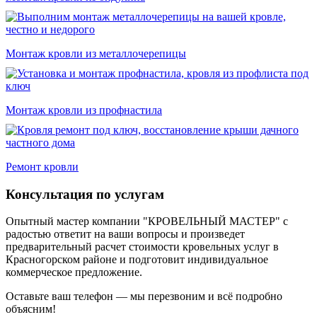
Монтаж кровли из металлочерепицы
Монтаж кровли из профнастила
Ремонт кровли
Консультация по услугам
Опытный мастер компании "КРОВЕЛЬНЫЙ МАСТЕР" с
радостью ответит на ваши вопросы и произведет
предварительный расчет стоимости кровельных услуг в
Красногорском районе и подготовит индивидуальное
коммерческое предложение.
Оставьте ваш телефон — мы перезвоним и всё подробно
объясним!