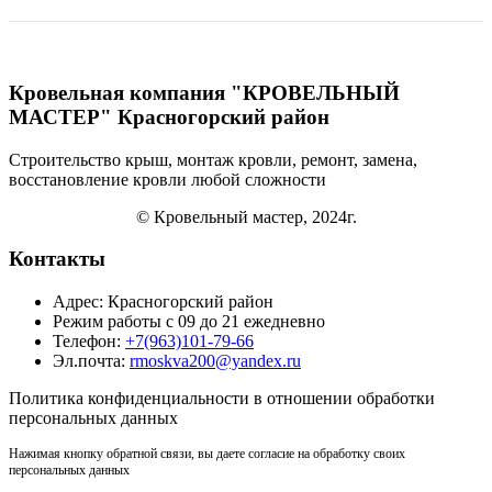
Кровельная компания "КРОВЕЛЬНЫЙ
МАСТЕР" Красногорский район
Строительство крыш, монтаж кровли, ремонт, замена,
восстановление кровли
любой сложности
© Кровельный мастер, 2024г.
Контакты
Адрес: Красногорский район
Режим работы с 09 до 21 ежедневно
Телефон:
+7(963)101-79-66
Эл.почта:
rmoskva200@yandex.ru
Политика
конфиденциальности
в отношении обработки
персональных данных
Нажимая кнопку обратной связи, вы даете согласие на обработку своих
персональных данных