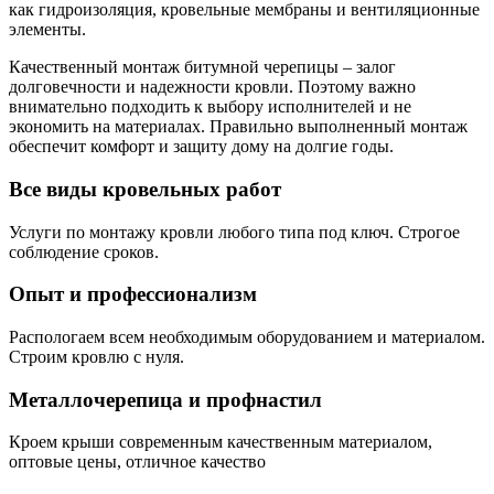
как гидроизоляция, кровельные мембраны и вентиляционные
элементы.
Качественный монтаж битумной черепицы – залог
долговечности и надежности кровли. Поэтому важно
внимательно подходить к выбору исполнителей и не
экономить на материалах. Правильно выполненный монтаж
обеспечит комфорт и защиту дому на долгие годы.
Все виды кровельных работ
Услуги по монтажу кровли любого типа под ключ. Строгое
соблюдение сроков.
Опыт и профессионализм
Распологаем всем необходимым оборудованием и материалом.
Строим кровлю с нуля.
Металлочерепица и профнастил
Кроем крыши современным качественным материалом,
оптовые цены, отличное качество