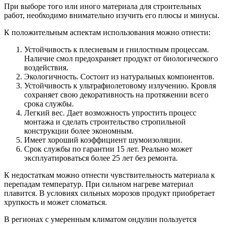
При выборе того или иного материала для строительных
работ, необходимо внимательно изучить его плюсы и минусы.
К положительным аспектам использования можно отнести:
Устойчивость к плесневым и гнилостным процессам.
Наличие смол предохраняет продукт от биологического
воздействия.
Экологичность. Состоит из натуральных компонентов.
Устойчивость к ультрафиолетовому излучению. Кровля
сохраняет свою декоративность на протяжении всего
срока службы.
Легкий вес. Дает возможность упростить процесс
монтажа и сделать строительство стропильной
конструкции более экономным.
Имеет хороший коэффициент шумоизоляции.
Срок службы по гарантии 15 лет. Реально может
эксплуатироваться более 25 лет без ремонта.
К недостаткам можно отнести чувствительность материала к
перепадам температур. При сильном нагреве материал
плавится. В условиях сильных морозов продукт приобретает
хрупкость и может сломаться.
В регионах с умеренным климатом ондулин пользуется