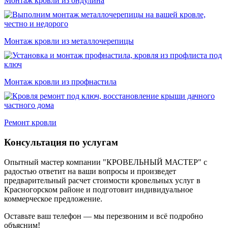
Монтаж кровли из ондулина
Монтаж кровли из металлочерепицы
Монтаж кровли из профнастила
Ремонт кровли
Консультация по услугам
Опытный мастер компании "КРОВЕЛЬНЫЙ МАСТЕР" с
радостью ответит на ваши вопросы и произведет
предварительный расчет стоимости кровельных услуг в
Красногорском районе и подготовит индивидуальное
коммерческое предложение.
Оставьте ваш телефон — мы перезвоним и всё подробно
объясним!