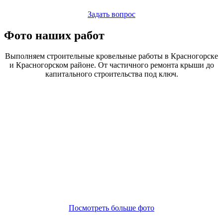
Задать вопрос
Фото наших работ
Выполняем строительные кровельные работы в Красногорске
и Красногорском районе. От частичного ремонта крыши до
капитального строительства под ключ.
Посмотреть больше фото