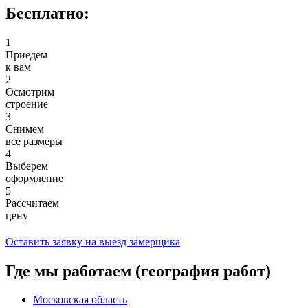
Бесплатно:
1
Приедем
к вам
2
Осмотрим
строение
3
Снимем
все размеры
4
Выберем
оформление
5
Рассчитаем
цену
Оставить заявку на выезд замерщика
Где мы работаем (география работ)
Московская область