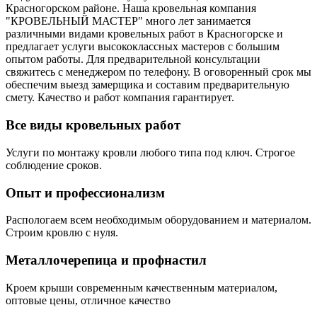
Красногорском районе. Наша кровельная компания
"КРОВЕЛЬНЫЙ МАСТЕР" много лет занимается
различными видами кровельных работ в Красногорске и
предлагает услуги высококлассных мастеров с большим
опытом работы. Для предварительной консультации
свяжитесь с менеджером по телефону. В оговоренный срок мы
обеспечим выезд замерщика и составим предварительную
смету. Качество и работ компания гарантирует.
Все виды кровельных работ
Услуги по монтажу кровли любого типа под ключ. Строгое
соблюдение сроков.
Опыт и профессионализм
Распологаем всем необходимым оборудованием и материалом.
Строим кровлю с нуля.
Металлочерепица и профнастил
Кроем крыши современным качественным материалом,
оптовые цены, отличное качество