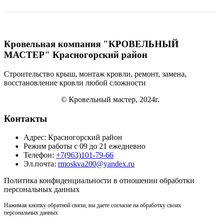
Кровельная компания "КРОВЕЛЬНЫЙ
МАСТЕР" Красногорский район
Строительство крыш, монтаж кровли, ремонт, замена,
восстановление кровли
любой сложности
© Кровельный мастер, 2024г.
Контакты
Адрес: Красногорский район
Режим работы с 09 до 21 ежедневно
Телефон:
+7(963)101-79-66
Эл.почта:
rmoskva200@yandex.ru
Политика
конфиденциальности
в отношении обработки
персональных данных
Нажимая кнопку обратной связи, вы даете согласие на обработку своих
персональных данных