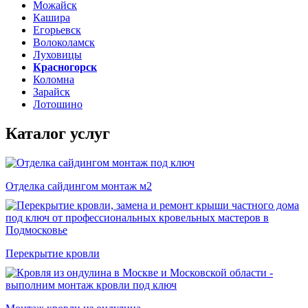
Можайск
Кашира
Егорьевск
Волоколамск
Луховицы
Красногорск
Коломна
Зарайск
Лотошино
Каталог услуг
Отделка сайдингом монтаж м2
Перекрытие кровли