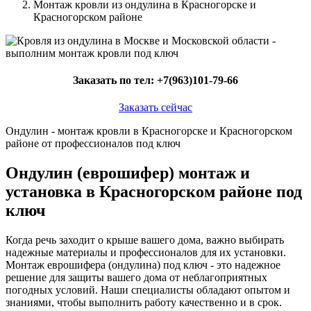
Монтаж кровли из ондулина в Красногорске и
Красногорском районе
Заказать по тел:
+7(963)101-79-66
Заказать сейчас
Ондулин - монтаж кровли в Красногорске и Красногорском
районе от профессионалов под ключ
Ондулин (еврошифер) монтаж и
установка в Красногорском районе под
ключ
Когда речь заходит о крыше вашего дома, важно выбирать
надежные материалы и профессионалов для их установки.
Монтаж еврошифера (ондулина) под ключ - это надежное
решение для защиты вашего дома от неблагоприятных
погодных условий. Наши специалисты обладают опытом и
знаниями, чтобы выполнить работу качественно и в срок.