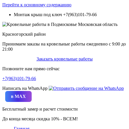
Перейти к основному содержанию
Монтаж крыш под ключ
+7(963)101-79-66
Красногорский район
Принимаем заказы на кровельные работы ежедневно c 9:00 до
21:00
Заказать кровельные работы
Позвоните нам прямо сейчас
+7(963)101-79-66
Написать на WhatsApp
в MAX
Бесплатный замер и расчет стоимости
До конца месяца скидка 10% - ВСЕМ!
Главная